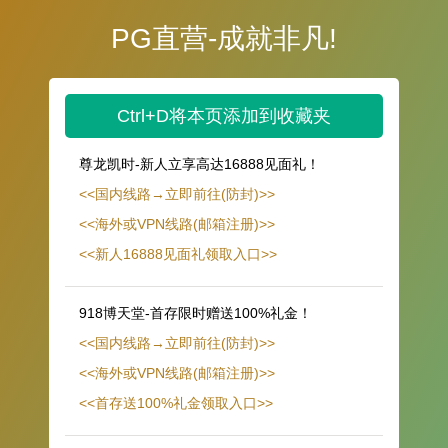
PG直营-成就非凡!
Ctrl+D将本页添加到收藏夹
尊龙凯时-新人立享高达16888见面礼！
<<国内线路→立即前往(防封)>>
<<海外或VPN线路(邮箱注册)>>
<<新人16888见面礼领取入口>>
918博天堂-首存限时赠送100%礼金！
<<国内线路→立即前往(防封)>>
<<海外或VPN线路(邮箱注册)>>
<<首存送100%礼金领取入口>>