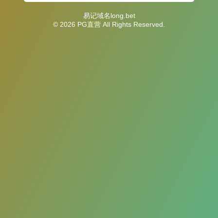
易记域名long.bet
© 2026 PG直营 All Rights Reserved.